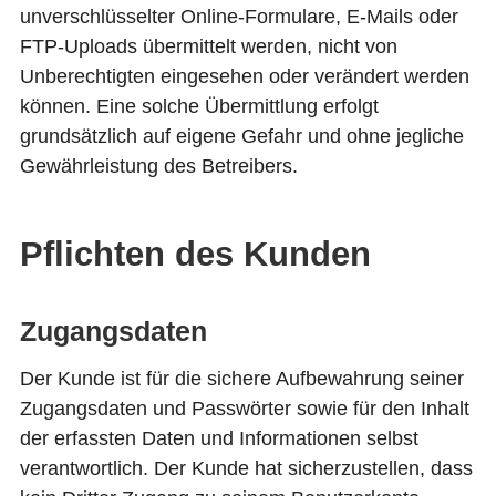
unverschlüsselter Online-Formulare, E-Mails oder
FTP-Uploads übermittelt werden, nicht von
Unberechtigten eingesehen oder verändert werden
können. Eine solche Übermittlung erfolgt
grundsätzlich auf eigene Gefahr und ohne jegliche
Gewährleistung des Betreibers.
Pflichten des Kunden
Zugangsdaten
Der Kunde ist für die sichere Aufbewahrung seiner
Zugangsdaten und Passwörter sowie für den Inhalt
der erfassten Daten und Informationen selbst
verantwortlich. Der Kunde hat sicherzustellen, dass