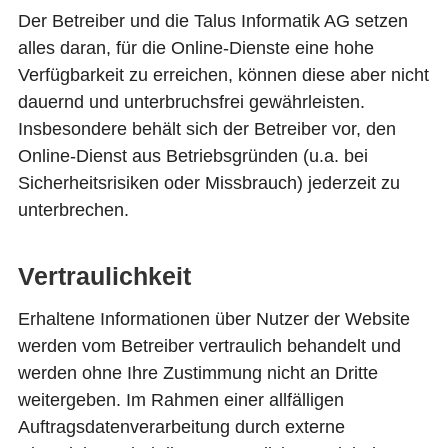
Der Betreiber und die Talus Informatik AG setzen
alles daran, für die Online-Dienste eine hohe
Verfügbarkeit zu erreichen, können diese aber nicht
dauernd und unterbruchsfrei gewährleisten.
Insbesondere behält sich der Betreiber vor, den
Online-Dienst aus Betriebsgründen (u.a. bei
Sicherheitsrisiken oder Missbrauch) jederzeit zu
unterbrechen.
Vertraulichkeit
Erhaltene Informationen über Nutzer der Website
werden vom Betreiber vertraulich behandelt und
werden ohne Ihre Zustimmung nicht an Dritte
weitergeben. Im Rahmen einer allfälligen
Auftragsdatenverarbeitung durch externe