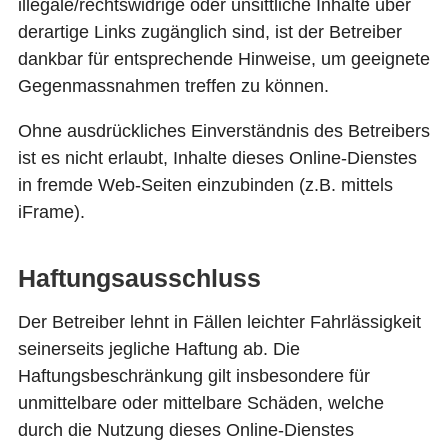
illegale/rechtswidrige oder unsittliche Inhalte über
derartige Links zugänglich sind, ist der Betreiber
dankbar für entsprechende Hinweise, um geeignete
Gegenmassnahmen treffen zu können.
Ohne ausdrückliches Einverständnis des Betreibers
ist es nicht erlaubt, Inhalte dieses Online-Dienstes
in fremde Web-Seiten einzubinden (z.B. mittels
iFrame).
Haftungsausschluss
Der Betreiber lehnt in Fällen leichter Fahrlässigkeit
seinerseits jegliche Haftung ab. Die
Haftungsbeschränkung gilt insbesondere für
unmittelbare oder mittelbare Schäden, welche
durch die Nutzung dieses Online-Dienstes