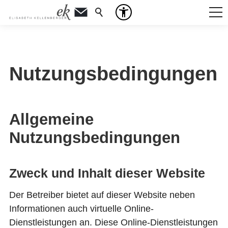
Nutzungsbedingungen
Allgemeine
Nutzungsbedingungen
Zweck und Inhalt dieser Website
Der Betreiber bietet auf dieser Website neben
Informationen auch virtuelle Online-
Dienstleistungen an. Diese Online-Dienstleistungen