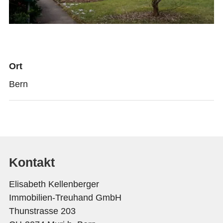
Ort
Bern
Kontakt
Elisabeth Kellenberger
Immobilien-Treuhand GmbH
Thunstrasse 203