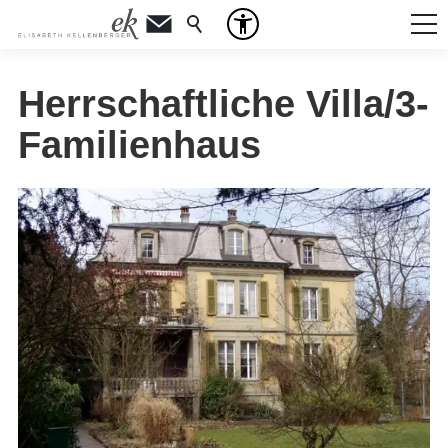
Herrschaftliche Villa/3-
Familienhaus