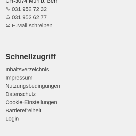
CH-3074 Muri b. Bern
031 952 72 32
031 952 62 77
E-Mail schreiben
Schnellzugriff
Inhaltsverzeichnis
Impressum
Nutzungsbedingungen
Datenschutz
Cookie-Einstellungen
Barrierefreiheit
Login