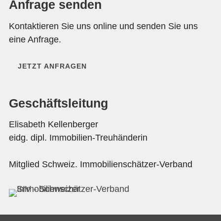
Anfrage senden
Kontaktieren Sie uns online und senden Sie uns
eine Anfrage.
JETZT ANFRAGEN
Geschäftsleitung
Elisabeth Kellenberger
eidg. dipl. Immobilien-Treuhänderin
Mitglied Schweiz. Immobilienschätzer-Verband