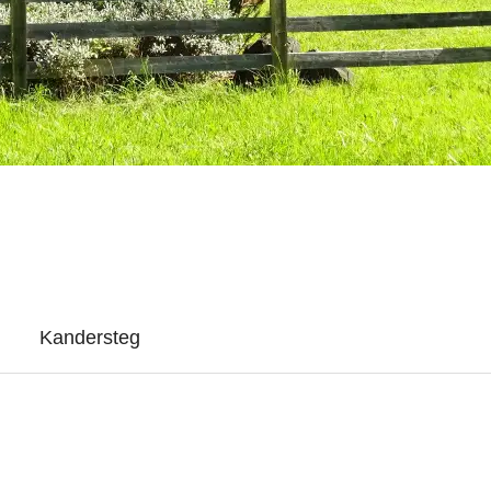
Kandersteg