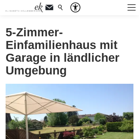
5-Zimmer-
Einfamilienhaus mit
Garage in ländlicher
Umgebung