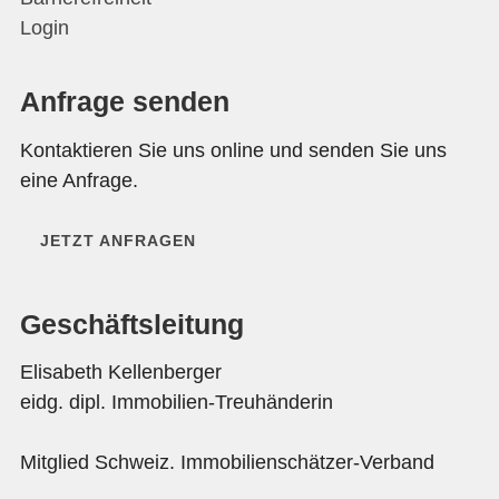
Login
Anfrage senden
Kontaktieren Sie uns online und senden Sie uns
eine Anfrage.
JETZT ANFRAGEN
Geschäftsleitung
Elisabeth Kellenberger
eidg. dipl. Immobilien-Treuhänderin
Mitglied Schweiz. Immobilienschätzer-Verband