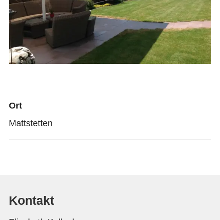
Ort
Mattstetten
Kontakt