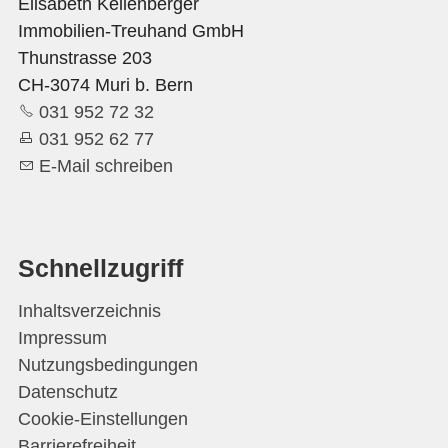
Elisabeth Kellenberger
Immobilien-Treuhand GmbH
Thunstrasse 203
CH-3074 Muri b. Bern
031 952 72 32
031 952 62 77
E-Mail schreiben
Schnellzugriff
Inhaltsverzeichnis
Impressum
Nutzungsbedingungen
Datenschutz
Cookie-Einstellungen
Barrierefreiheit